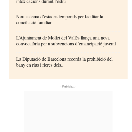
intoxicacions durant l’estiu
Nou sistema d’estades temporals per facilitar la
conciliació familiar
L’Ajuntament de Mollet del Vallès llança una nova
convocatòria per a subvencions d’emancipació juvenil
La Diputació de Barcelona recorda la prohibició del
bany en rius i rieres dels...
- Publicitat -