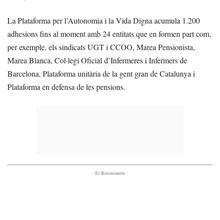
La Plataforma per l’Autonomia i la Vida Digna acumula 1.200
adhesions fins al moment amb 24 entitats que en formen part com,
per exemple, els sindicats UGT i CCOO, Marea Pensionista,
Marea Blanca, Col·legi Oficial d’Infermeres i Infermers de
Barcelona, Plataforma unitària de la gent gran de Catalunya i
Plataforma en defensa de les pensions.
- Et Recomanem -