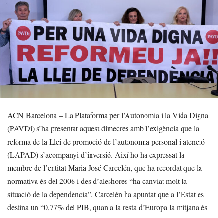
ACN Barcelona – La Plataforma per l’Autonomia i la Vida Digna
(PAVDi) s’ha presentat aquest dimecres amb l’exigència que la
reforma de la Llei de promoció de l’autonomia personal i atenció
(LAPAD) s’acompanyi d’inversió. Així ho ha expressat la
membre de l’entitat Maria José Carcelén, que ha recordat que la
normativa és del 2006 i des d’aleshores “ha canviat molt la
situació de la dependència”. Carcelén ha apuntat que a l’Estat es
destina un “0,77% del PIB, quan a la resta d’Europa la mitjana és