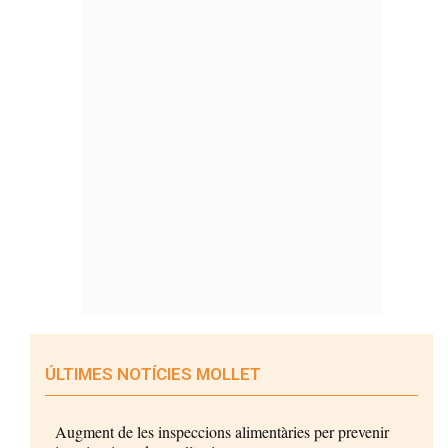
ÚLTIMES NOTÍCIES MOLLET
Augment de les inspeccions alimentàries per prevenir