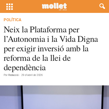
POLÍTICA
Neix la Plataforma per
l’Autonomia i la Vida Digna
per exigir inversió amb la
reforma de la llei de
dependència
Por
Redacció
-
29 d'abril de 2026