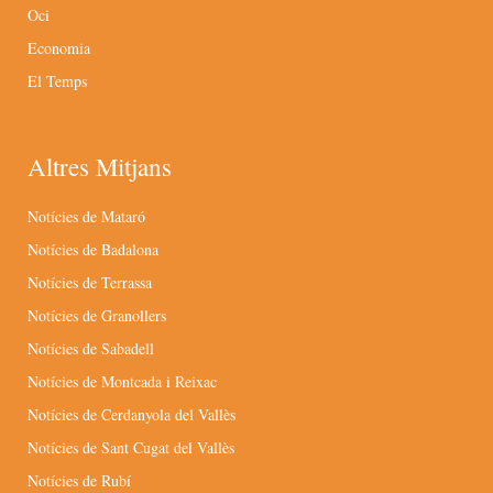
Oci
Economia
El Temps
Altres Mitjans
Notícies de Mataró
Notícies de Badalona
Notícies de Terrassa
Notícies de Granollers
Notícies de Sabadell
Notícies de Montcada i Reixac
Notícies de Cerdanyola del Vallès
Notícies de Sant Cugat del Vallès
Notícies de Rubí