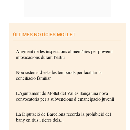
ÚLTIMES NOTÍCIES MOLLET
Augment de les inspeccions alimentàries per prevenir
intoxicacions durant l’estiu
Nou sistema d’estades temporals per facilitar la
conciliació familiar
L’Ajuntament de Mollet del Vallès llança una nova
convocatòria per a subvencions d’emancipació juvenil
La Diputació de Barcelona recorda la prohibició del
bany en rius i rieres dels...