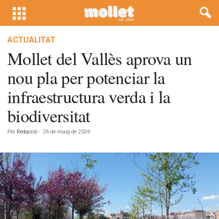
ACTUALITAT
Mollet del Vallès aprova un
nou pla per potenciar la
infraestructura verda i la
biodiversitat
Por
Redacció
-
26 de maig de 2026