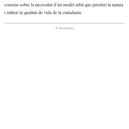
consens sobre la necessitat d’un model urbà que prioritzi la natura
i millori la qualitat de vida de la ciutadania.
- Et Recomanem -