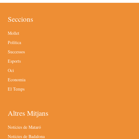
Seccions
Mollet
Política
Successos
Esports
Oci
Economia
El Temps
Altres Mitjans
Notícies de Mataró
Notícies de Badalona