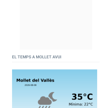
EL TEMPS A MOLLET AVUI