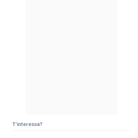
T’interessa?