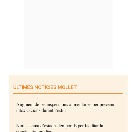
ÚLTIMES NOTÍCIES MOLLET
Augment de les inspeccions alimentàries per prevenir
intoxicacions durant l’estiu
Nou sistema d’estades temporals per facilitar la
conciliació familiar