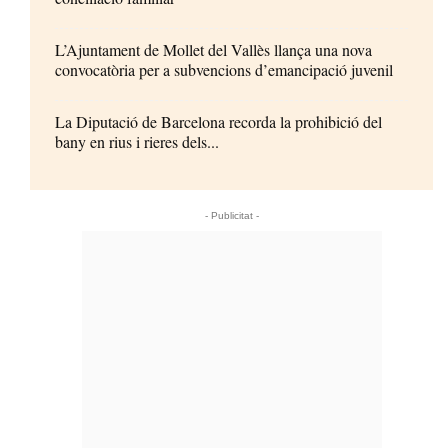
L’Ajuntament de Mollet del Vallès llança una nova
convocatòria per a subvencions d’emancipació juvenil
La Diputació de Barcelona recorda la prohibició del
bany en rius i rieres dels...
- Publicitat -