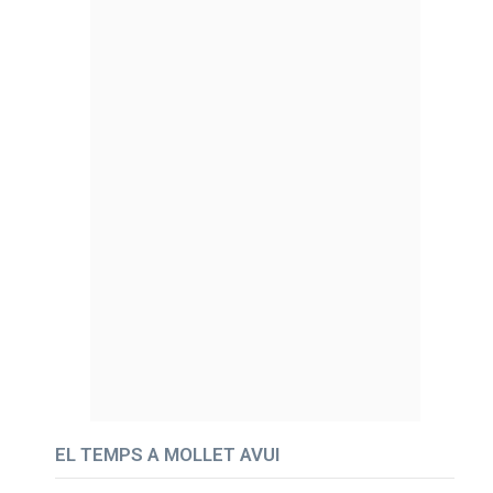
EL TEMPS A MOLLET AVUI