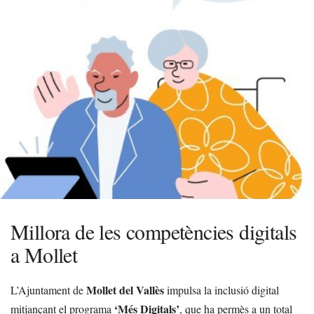
Millora de les competències digitals
a Mollet
Mollet del Vallès
L’Ajuntament de
impulsa la inclusió digital
‘Més Digitals’
mitjançant el programa
, que ha permès a un total