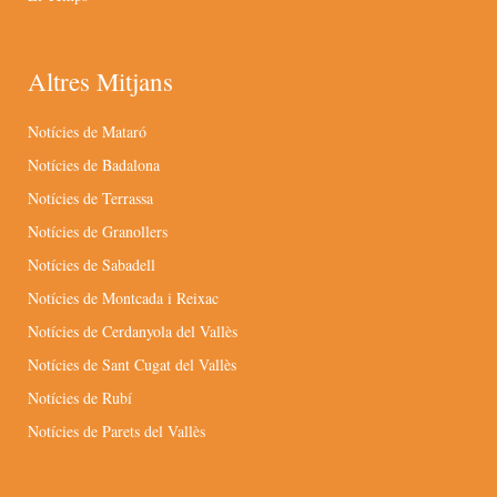
Altres Mitjans
Notícies de Mataró
Notícies de Badalona
Notícies de Terrassa
Notícies de Granollers
Notícies de Sabadell
Notícies de Montcada i Reixac
Notícies de Cerdanyola del Vallès
Notícies de Sant Cugat del Vallès
Notícies de Rubí
Notícies de Parets del Vallès