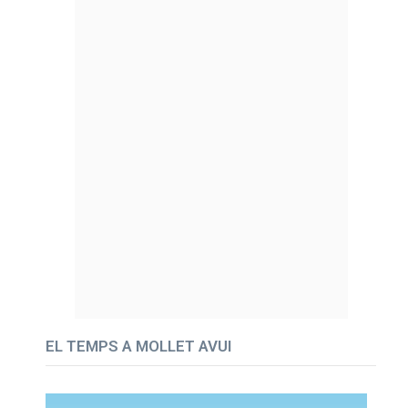
EL TEMPS A MOLLET AVUI