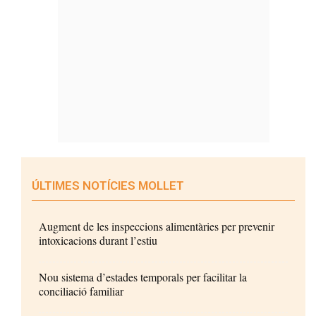
ÚLTIMES NOTÍCIES MOLLET
Augment de les inspeccions alimentàries per prevenir
intoxicacions durant l’estiu
Nou sistema d’estades temporals per facilitar la
conciliació familiar