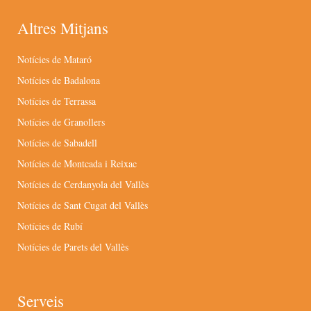
Altres Mitjans
Notícies de Mataró
Notícies de Badalona
Notícies de Terrassa
Notícies de Granollers
Notícies de Sabadell
Notícies de Montcada i Reixac
Notícies de Cerdanyola del Vallès
Notícies de Sant Cugat del Vallès
Notícies de Rubí
Notícies de Parets del Vallès
Serveis