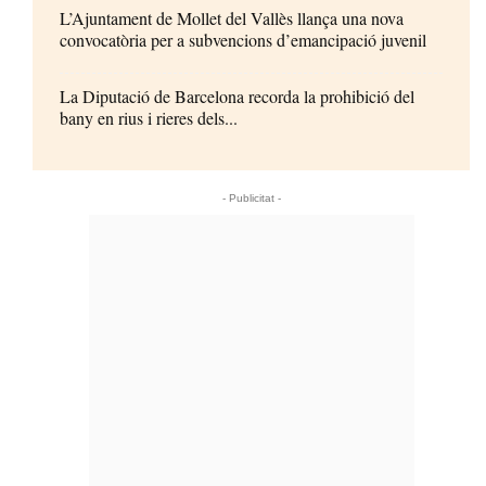
L’Ajuntament de Mollet del Vallès llança una nova
convocatòria per a subvencions d’emancipació juvenil
La Diputació de Barcelona recorda la prohibició del
bany en rius i rieres dels...
- Publicitat -