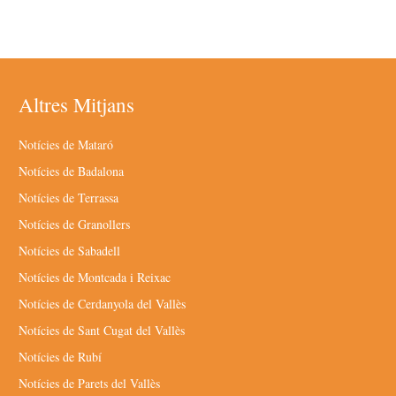
Altres Mitjans
Notícies de Mataró
Notícies de Badalona
Notícies de Terrassa
Notícies de Granollers
Notícies de Sabadell
Notícies de Montcada i Reixac
Notícies de Cerdanyola del Vallès
Notícies de Sant Cugat del Vallès
Notícies de Rubí
Notícies de Parets del Vallès