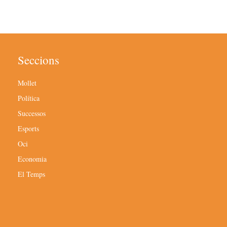
Seccions
Mollet
Política
Successos
Esports
Oci
Economia
El Temps