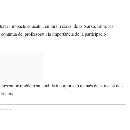
orar l’impacte educatiu, cultural i social de la Xarxa. Entre les
contínua del professorat i la importància de la participació
crescut favorablement, amb la incorporació de més de la meitat dels
les arts.
comanem -