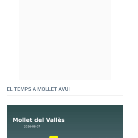
EL TEMPS A MOLLET AVUI