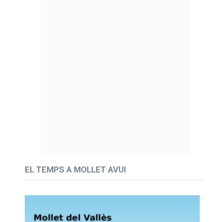
EL TEMPS A MOLLET AVUI