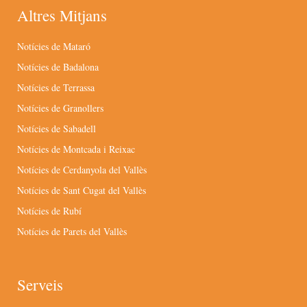
Altres Mitjans
Notícies de Mataró
Notícies de Badalona
Notícies de Terrassa
Notícies de Granollers
Notícies de Sabadell
Notícies de Montcada i Reixac
Notícies de Cerdanyola del Vallès
Notícies de Sant Cugat del Vallès
Notícies de Rubí
Notícies de Parets del Vallès
Serveis