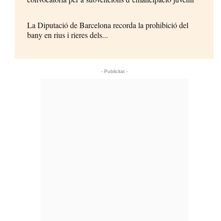
La Diputació de Barcelona recorda la prohibició del
bany en rius i rieres dels...
- Publicitat -