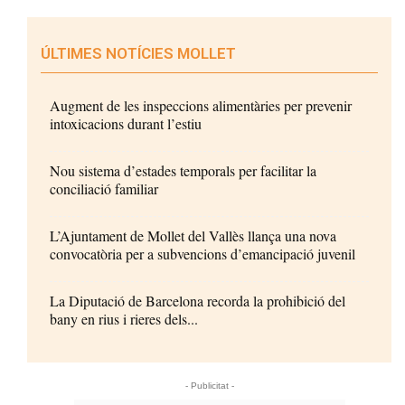
ÚLTIMES NOTÍCIES MOLLET
Augment de les inspeccions alimentàries per prevenir
intoxicacions durant l’estiu
Nou sistema d’estades temporals per facilitar la
conciliació familiar
L’Ajuntament de Mollet del Vallès llança una nova
convocatòria per a subvencions d’emancipació juvenil
La Diputació de Barcelona recorda la prohibició del
bany en rius i rieres dels...
- Publicitat -