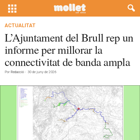
ACTUALITAT
L’Ajuntament del Brull rep un
informe per millorar la
connectivitat de banda ampla
Por
Redacció
-
30 de juny de 2026