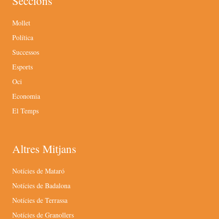
Seccions
Mollet
Política
Successos
Esports
Oci
Economia
El Temps
Altres Mitjans
Notícies de Mataró
Notícies de Badalona
Notícies de Terrassa
Notícies de Granollers