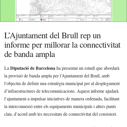
L’Ajuntament del Brull rep un
informe per millorar la connectivitat
de banda ampla
Diputació de Barcelona
La
ha presentat un estudi que abordarà
la provisió de banda ampla per l’Ajuntament del Brull, amb
l’objectiu de definir una estratègia municipal per al desplegament
d’infraestructures de telecomunicacions. Aquest informe ajudarà
l’ajuntament a impulsar iniciatives de manera ordenada, facilitant
la interconnexió entre els equipaments municipals i altres punts
clau, d’acord amb les necessitats de connectivitat del consistori.