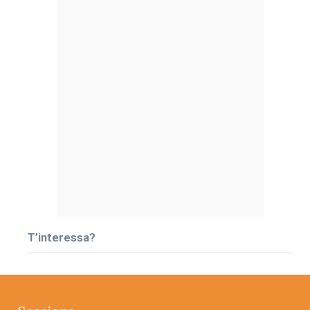
T’interessa?