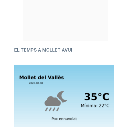
EL TEMPS A MOLLET AVUI