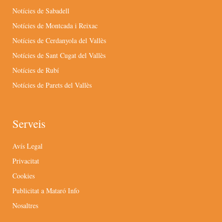
Notícies de Sabadell
Notícies de Montcada i Reixac
Notícies de Cerdanyola del Vallès
Notícies de Sant Cugat del Vallès
Notícies de Rubí
Notícies de Parets del Vallès
Serveis
Avís Legal
Privacitat
Cookies
Publicitat a Mataró Info
Nosaltres