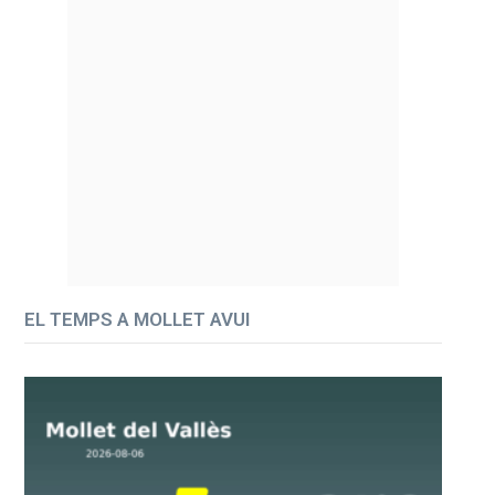
EL TEMPS A MOLLET AVUI