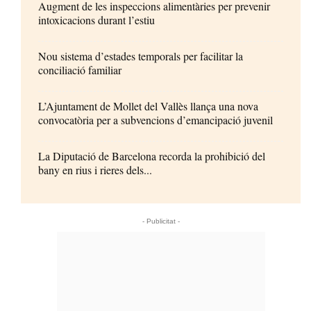
Augment de les inspeccions alimentàries per prevenir
intoxicacions durant l’estiu
Nou sistema d’estades temporals per facilitar la
conciliació familiar
L’Ajuntament de Mollet del Vallès llança una nova
convocatòria per a subvencions d’emancipació juvenil
La Diputació de Barcelona recorda la prohibició del
bany en rius i rieres dels...
- Publicitat -