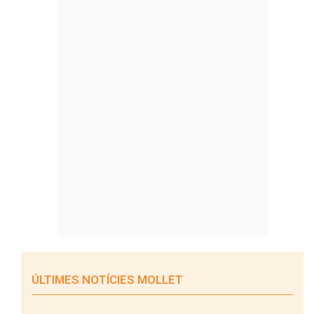
ÚLTIMES NOTÍCIES MOLLET