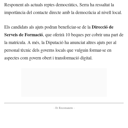
Responent als actuals reptes democràtics, Serra ha ressaltat la
importància del contacte directe amb la democràcia al nivell local.
Direcció de
Els candidats als ajuts podran beneficiar-se de la
Serveis de Formació
, que oferirà 10 beques per cobrir una part de
la matrícula. A més, la Diputació ha anunciat altres ajuts per al
personal tècnic dels governs locals que vulguin formar-se en
aspectes com govern obert i transformació digital.
- Et Recomanem -