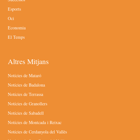
Esports
Oci
Economia
El Temps
Altres Mitjans
Notícies de Mataró
Notícies de Badalona
Notícies de Terrassa
Notícies de Granollers
Notícies de Sabadell
Notícies de Montcada i Reixac
Notícies de Cerdanyola del Vallès