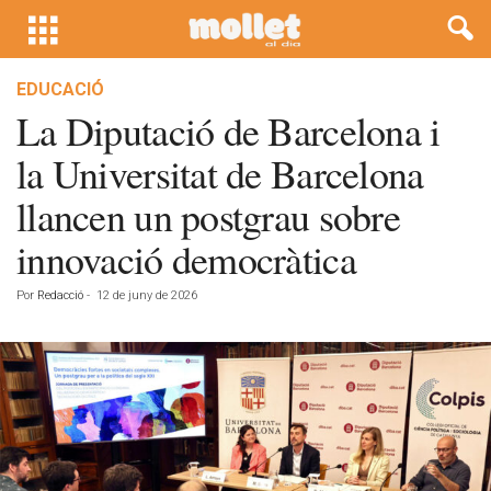
EDUCACIÓ
La Diputació de Barcelona i
la Universitat de Barcelona
llancen un postgrau sobre
innovació democràtica
Por
Redacció
-
12 de juny de 2026