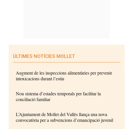
ÚLTIMES NOTÍCIES MOLLET
Augment de les inspeccions alimentàries per prevenir
intoxicacions durant l’estiu
Nou sistema d’estades temporals per facilitar la
conciliació familiar
L’Ajuntament de Mollet del Vallès llança una nova
convocatòria per a subvencions d’emancipació juvenil