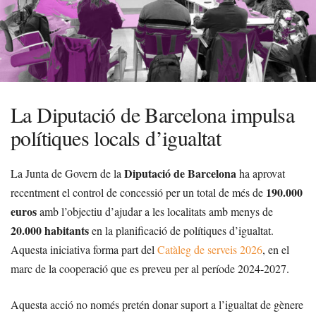
La Diputació de Barcelona impulsa
polítiques locals d’igualtat
Diputació de Barcelona
La Junta de Govern de la
ha aprovat
190.000
recentment el control de concessió per un total de més de
euros
amb l’objectiu d’ajudar a les localitats amb menys de
20.000 habitants
en la planificació de polítiques d’igualtat.
Aquesta iniciativa forma part del
Catàleg de serveis 2026
, en el
marc de la cooperació que es preveu per al període 2024-2027.
Aquesta acció no només pretén donar suport a l’igualtat de gènere