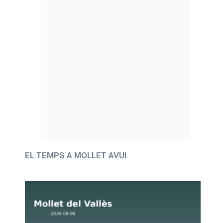
EL TEMPS A MOLLET AVUI