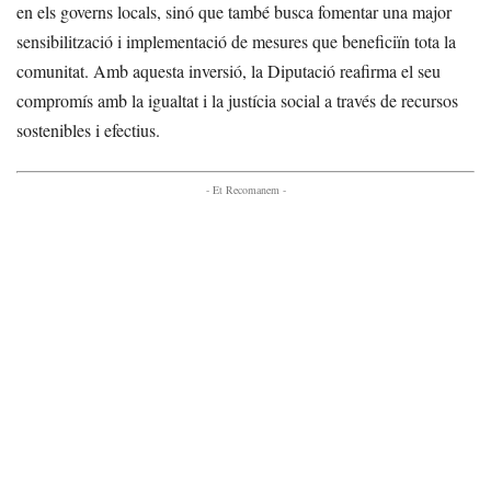
en els governs locals, sinó que també busca fomentar una major
sensibilització i implementació de mesures que beneficiïn tota la
comunitat. Amb aquesta inversió, la Diputació reafirma el seu
compromís amb la igualtat i la justícia social a través de recursos
sostenibles i efectius.
- Et Recomanem -