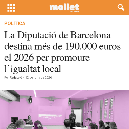
POLÍTICA
La Diputació de Barcelona
destina més de 190.000 euros
el 2026 per promoure
l’igualtat local
Por
Redacció
-
12 de juny de 2026