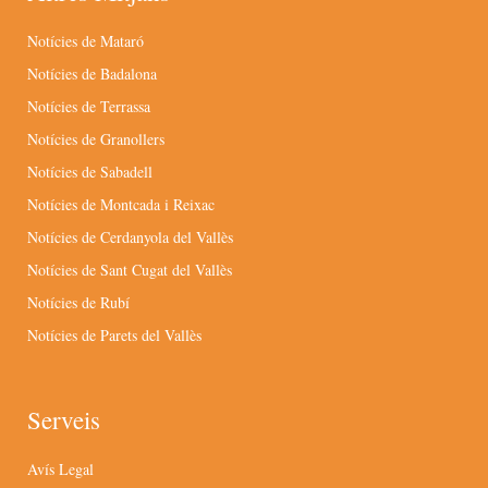
Notícies de Mataró
Notícies de Badalona
Notícies de Terrassa
Notícies de Granollers
Notícies de Sabadell
Notícies de Montcada i Reixac
Notícies de Cerdanyola del Vallès
Notícies de Sant Cugat del Vallès
Notícies de Rubí
Notícies de Parets del Vallès
Serveis
Avís Legal