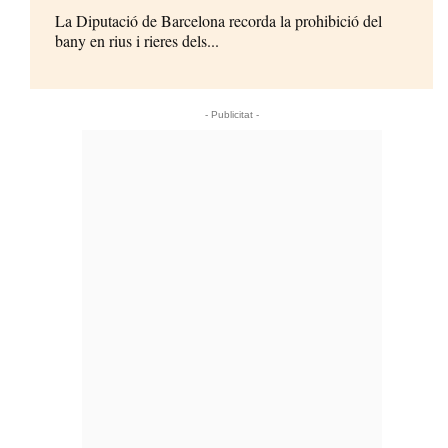
La Diputació de Barcelona recorda la prohibició del
bany en rius i rieres dels...
- Publicitat -