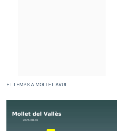
EL TEMPS A MOLLET AVUI