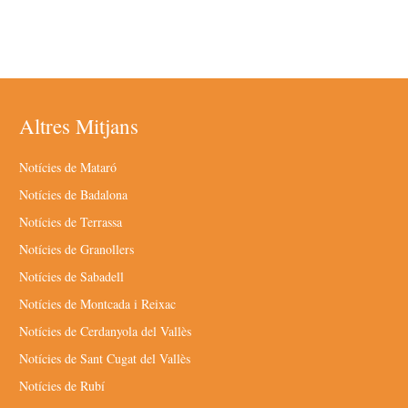
Altres Mitjans
Notícies de Mataró
Notícies de Badalona
Notícies de Terrassa
Notícies de Granollers
Notícies de Sabadell
Notícies de Montcada i Reixac
Notícies de Cerdanyola del Vallès
Notícies de Sant Cugat del Vallès
Notícies de Rubí