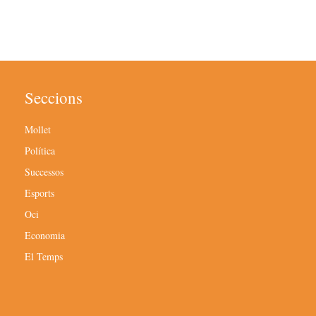
Seccions
Mollet
Política
Successos
Esports
Oci
Economia
El Temps