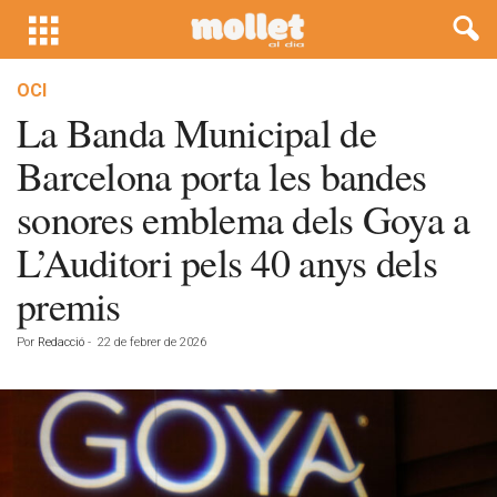
OCI
La Banda Municipal de
Barcelona porta les bandes
sonores emblema dels Goya a
L’Auditori pels 40 anys dels
premis
Por
Redacció
-
22 de febrer de 2026