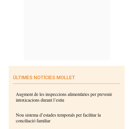
ÚLTIMES NOTÍCIES MOLLET
Augment de les inspeccions alimentàries per prevenir
intoxicacions durant l’estiu
Nou sistema d’estades temporals per facilitar la
conciliació familiar