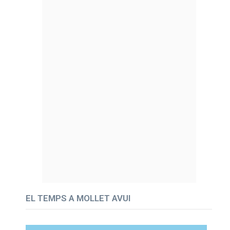
EL TEMPS A MOLLET AVUI