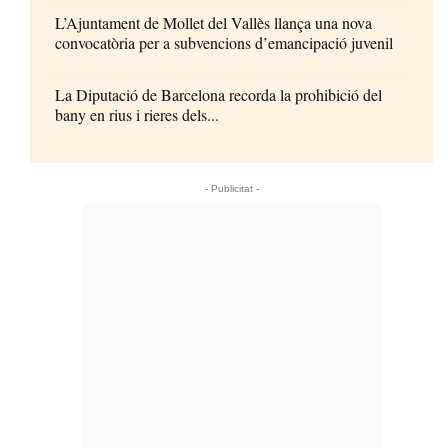
L’Ajuntament de Mollet del Vallès llança una nova
convocatòria per a subvencions d’emancipació juvenil
La Diputació de Barcelona recorda la prohibició del
bany en rius i rieres dels...
- Publicitat -