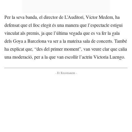
Per la seva banda, el director de L’Auditori, Víctor Medem, ha
defensat que el lloc elegit és una manera que l’espectacle estigui
vinculat als premis, ja que l’última vegada que es va fer la gala
dels Goya a Barcelona va ser a la mateixa sala de concerts. També
ha explicat que, “des del primer moment”, van veure clar que calia
una moderació, per a la que van escollir l’actriu Victoria Luengo.
- Et Recomanem -