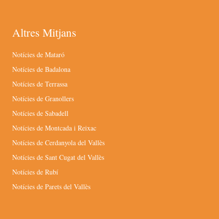
Altres Mitjans
Notícies de Mataró
Notícies de Badalona
Notícies de Terrassa
Notícies de Granollers
Notícies de Sabadell
Notícies de Montcada i Reixac
Notícies de Cerdanyola del Vallès
Notícies de Sant Cugat del Vallès
Notícies de Rubí
Notícies de Parets del Vallès