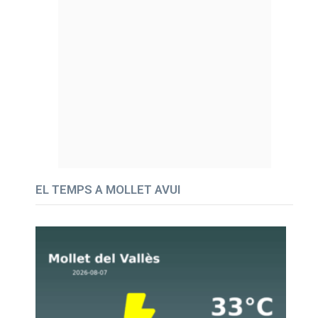
EL TEMPS A MOLLET AVUI