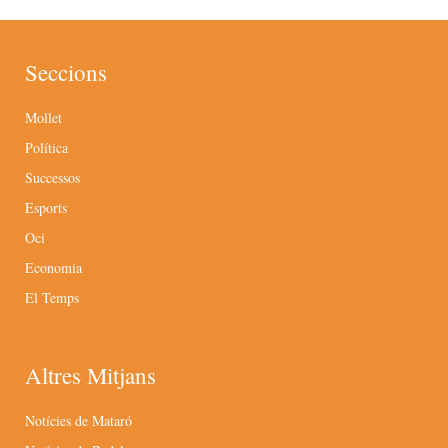
Seccions
Mollet
Política
Successos
Esports
Oci
Economia
El Temps
Altres Mitjans
Notícies de Mataró