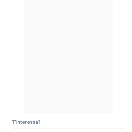
T’interessa?