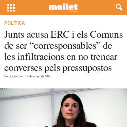
POLÍTICA
Junts acusa ERC i els Comuns
de ser “corresponsables” de
les infiltracions en no trencar
converses pels pressupostos
Por
Redacció
-
12 de maig de 2026