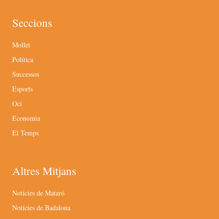
Seccions
Mollet
Política
Successos
Esports
Oci
Economia
El Temps
Altres Mitjans
Notícies de Mataró
Notícies de Badalona