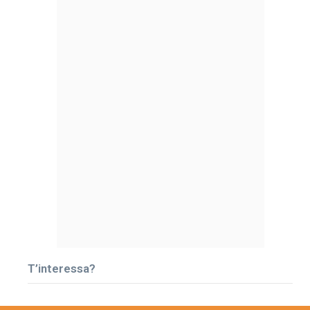
T’interessa?