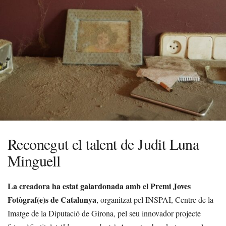
Reconegut el talent de Judit Luna
Minguell
La creadora ha estat galardonada amb el Premi Joves
Fotògraf(e)s de Catalunya
, organitzat pel INSPAI, Centre de la
Imatge de la Diputació de Girona, pel seu innovador projecte