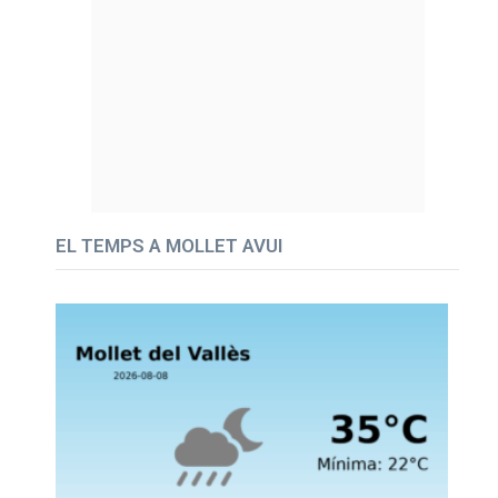
EL TEMPS A MOLLET AVUI