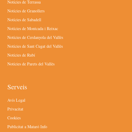
Notícies de Terrassa
Notícies de Granollers
Notícies de Sabadell
Notícies de Montcada i Reixac
Notícies de Cerdanyola del Vallès
Notícies de Sant Cugat del Vallès
Notícies de Rubí
Notícies de Parets del Vallès
Serveis
Avís Legal
Privacitat
Cookies
Publicitat a Mataró Info