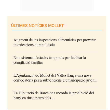
ÚLTIMES NOTÍCIES MOLLET
Augment de les inspeccions alimentàries per prevenir
intoxicacions durant l’estiu
Nou sistema d’estades temporals per facilitar la
conciliació familiar
L’Ajuntament de Mollet del Vallès llança una nova
convocatòria per a subvencions d’emancipació juvenil
La Diputació de Barcelona recorda la prohibició del
bany en rius i rieres dels...