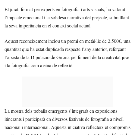
El jurat, format per experts en fotografia i arts visuals, ha valorat
l’impacte emocional i la solidesa narrativa del projecte, subratllant
la seva importància en el context social actual.
Aquest reconeixement inclou un premi en metàl·lic de 2.500€, una
quantitat que ha estat duplicada respecte l’any anterior, reforçant
l’aposta de la Diputació de Girona pel foment de la creativitat jove
i la fotografia com a eina de reflexió.
La mostra dels treballs emergents s’integrarà en exposicions
itinerants i participarà en diversos festivals de fotografia a nivell
nacional i internacional. Aquesta iniciativa reflecteix el compromís