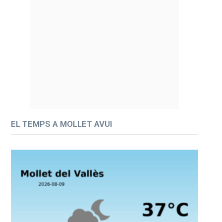
EL TEMPS A MOLLET AVUI