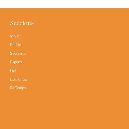
Seccions
Mollet
Política
Successos
Esports
Oci
Economia
El Temps