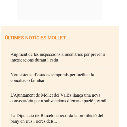
ÚLTIMES NOTÍCIES MOLLET
Augment de les inspeccions alimentàries per prevenir
intoxicacions durant l’estiu
Nou sistema d’estades temporals per facilitar la
conciliació familiar
L’Ajuntament de Mollet del Vallès llança una nova
convocatòria per a subvencions d’emancipació juvenil
La Diputació de Barcelona recorda la prohibició del
bany en rius i rieres dels...