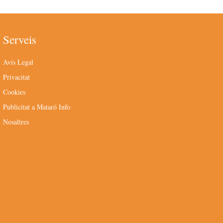
Serveis
Avís Legal
Privacitat
Cookies
Publicitat a Mataró Info
Nosaltres