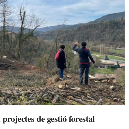
rojectes de gestió forestal