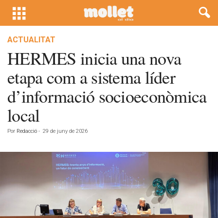
ACTUALITAT
HERMES inicia una nova
etapa com a sistema líder
d’informació socioeconòmica
local
Por
Redacció
-
29 de juny de 2026