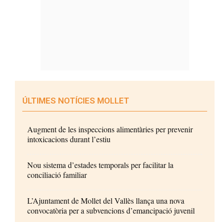
ÚLTIMES NOTÍCIES MOLLET
Augment de les inspeccions alimentàries per prevenir
intoxicacions durant l’estiu
Nou sistema d’estades temporals per facilitar la
conciliació familiar
L’Ajuntament de Mollet del Vallès llança una nova
convocatòria per a subvencions d’emancipació juvenil