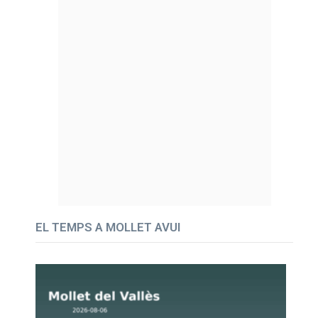
EL TEMPS A MOLLET AVUI