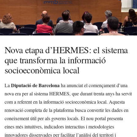
Nova etapa d’HERMES: el sistema
que transforma la informació
socioeconòmica local
Diputació de Barcelona
La
ha anunciat el començament d’una
nova era per al sistema HERMES, que durant trenta anys ha servit
com a referent en la informació socioeconòmica local. Aquesta
renovació completa de la plataforma busca convertir les dades en
coneixement útil per als governs locals. El nou portal presenta
eines més intuitives, indicadors interactius i metodologies
innovadores dissenyades per facilitar l’anàlisi del territori i