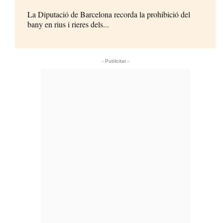
La Diputació de Barcelona recorda la prohibició del
bany en rius i rieres dels...
- Publicitat -