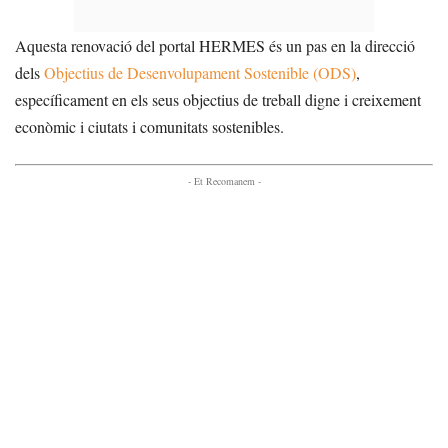
Aquesta renovació del portal HERMES és un pas en la direcció
dels
Objectius de Desenvolupament Sostenible (ODS)
,
específicament en els seus objectius de treball digne i creixement
econòmic i ciutats i comunitats sostenibles.
- Et Recomanem -