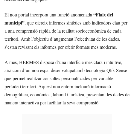
“Flaix del
El nou portal incorpora una funció anomenada
municipi”
, que ofereix informes sintètics amb indicadors clau per
a una comprensió ràpida de la realitat socioeconòmica de cada
territori. Amb l’objectiu d’augmentat l’efectivitat de les dades,
s’estan revisant els informes per oferir formats més moderns.
A més, HERMES disposa d’una interfície més clara i intuitive,
així com d’un nou espai desenvolupat amb tecnologia Qlik Sense
que permet realitzar consultes personalitzades per variable,
període i territori. Aquest nou entorn inclourà informació
demogràfica, econòmica, laboral i turística, presentant les dades de
manera interactiva per facilitar la seva comprensió.