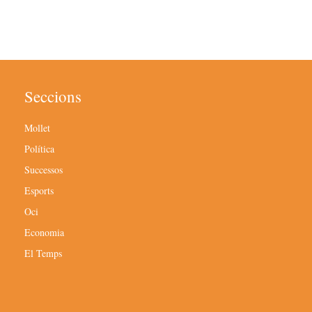
Seccions
Mollet
Política
Successos
Esports
Oci
Economia
El Temps