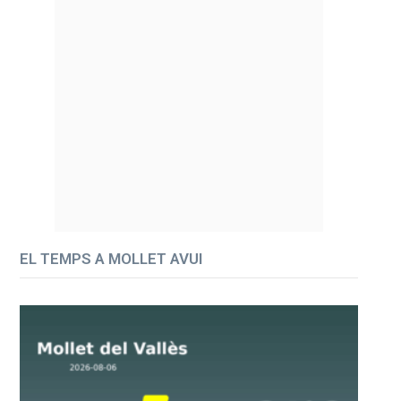
EL TEMPS A MOLLET AVUI