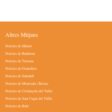
Altres Mitjans
Notícies de Mataró
Notícies de Badalona
Notícies de Terrassa
Notícies de Granollers
Notícies de Sabadell
Notícies de Montcada i Reixac
Notícies de Cerdanyola del Vallès
Notícies de Sant Cugat del Vallès
Notícies de Rubí