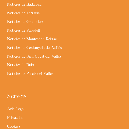
Notícies de Badalona
Notícies de Terrassa
Notícies de Granollers
Notícies de Sabadell
Notícies de Montcada i Reixac
Notícies de Cerdanyola del Vallès
Notícies de Sant Cugat del Vallès
Notícies de Rubí
Notícies de Parets del Vallès
Serveis
Avís Legal
Privacitat
Cookies