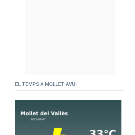
EL TEMPS A MOLLET AVUI