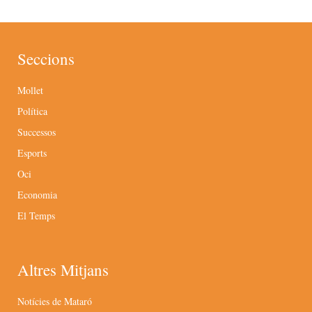
Seccions
Mollet
Política
Successos
Esports
Oci
Economia
El Temps
Altres Mitjans
Notícies de Mataró