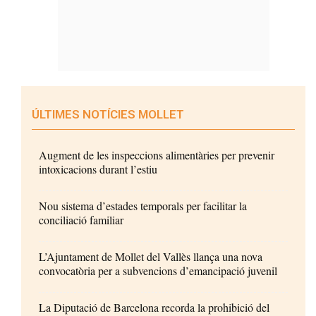
ÚLTIMES NOTÍCIES MOLLET
Augment de les inspeccions alimentàries per prevenir
intoxicacions durant l’estiu
Nou sistema d’estades temporals per facilitar la
conciliació familiar
L’Ajuntament de Mollet del Vallès llança una nova
convocatòria per a subvencions d’emancipació juvenil
La Diputació de Barcelona recorda la prohibició del