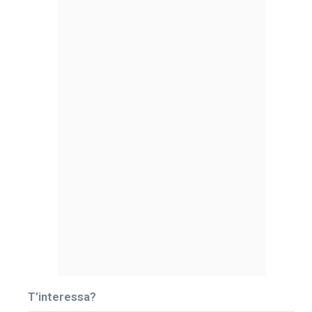
T’interessa?