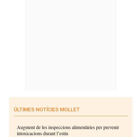
ÚLTIMES NOTÍCIES MOLLET
Augment de les inspeccions alimentàries per prevenir
intoxicacions durant l’estiu