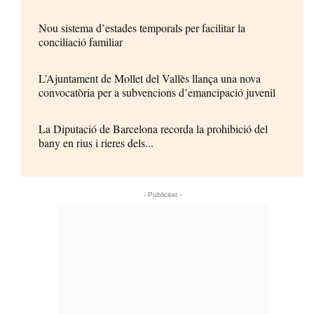
Nou sistema d’estades temporals per facilitar la
conciliació familiar
L’Ajuntament de Mollet del Vallès llança una nova
convocatòria per a subvencions d’emancipació juvenil
La Diputació de Barcelona recorda la prohibició del
bany en rius i rieres dels...
- Publicitat -