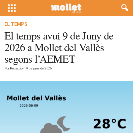
EL TEMPS
El temps avui 9 de Juny de
2026 a Mollet del Vallès
segons l’AEMET
Por
Redacció
-
9 de juny de 2026