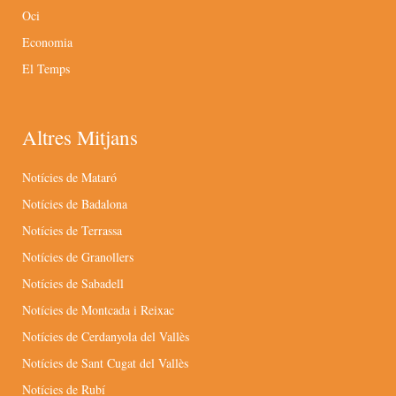
Oci
Economia
El Temps
Altres Mitjans
Notícies de Mataró
Notícies de Badalona
Notícies de Terrassa
Notícies de Granollers
Notícies de Sabadell
Notícies de Montcada i Reixac
Notícies de Cerdanyola del Vallès
Notícies de Sant Cugat del Vallès
Notícies de Rubí