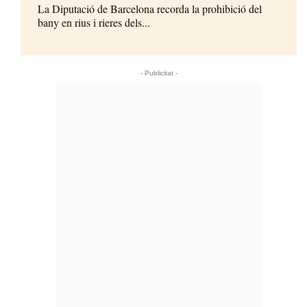
La Diputació de Barcelona recorda la prohibició del
bany en rius i rieres dels...
- Publicitat -