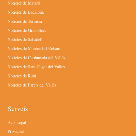
Notícies de Mataró
Notícies de Badalona
Notícies de Terrassa
Notícies de Granollers
Notícies de Sabadell
Notícies de Montcada i Reixac
Notícies de Cerdanyola del Vallès
Notícies de Sant Cugat del Vallès
Notícies de Rubí
Notícies de Parets del Vallès
Serveis
Avís Legal
Privacitat