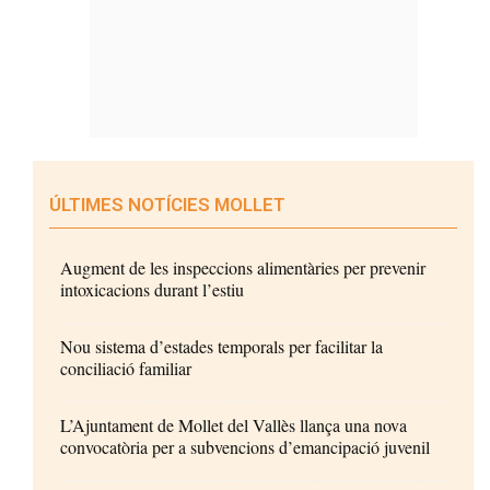
ÚLTIMES NOTÍCIES MOLLET
Augment de les inspeccions alimentàries per prevenir
intoxicacions durant l’estiu
Nou sistema d’estades temporals per facilitar la
conciliació familiar
L’Ajuntament de Mollet del Vallès llança una nova
convocatòria per a subvencions d’emancipació juvenil