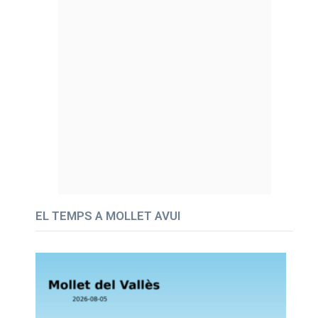
EL TEMPS A MOLLET AVUI