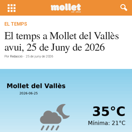
EL TEMPS
El temps a Mollet del Vallès
avui, 25 de Juny de 2026
Por
Redacció
-
25 de juny de 2026