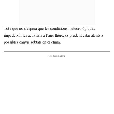
Tot i que no s’espera que les condicions meteorològiques
impedeixin les activitats a l’aire lliure, és prudent estar atents a
possibles canvis sobtats en el clima.
- Et Recomanem -