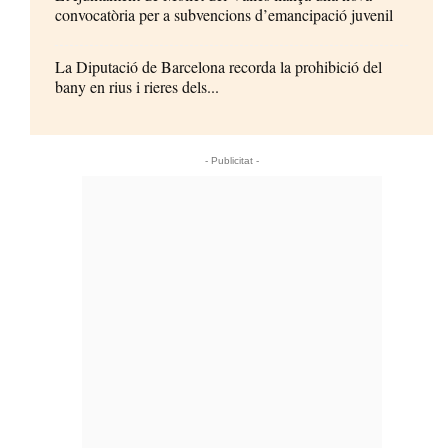
convocatòria per a subvencions d’emancipació juvenil
La Diputació de Barcelona recorda la prohibició del
bany en rius i rieres dels...
- Publicitat -