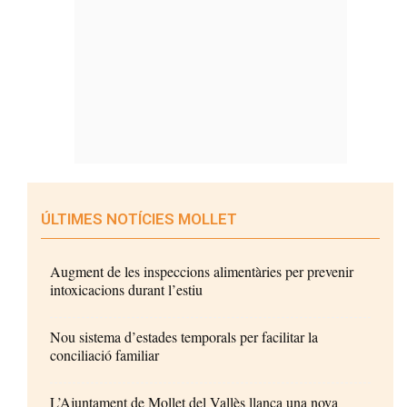
ÚLTIMES NOTÍCIES MOLLET
Augment de les inspeccions alimentàries per prevenir
intoxicacions durant l’estiu
Nou sistema d’estades temporals per facilitar la
conciliació familiar
L’Ajuntament de Mollet del Vallès llança una nova