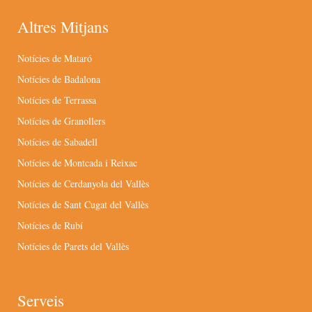
Altres Mitjans
Notícies de Mataró
Notícies de Badalona
Notícies de Terrassa
Notícies de Granollers
Notícies de Sabadell
Notícies de Montcada i Reixac
Notícies de Cerdanyola del Vallès
Notícies de Sant Cugat del Vallès
Notícies de Rubí
Notícies de Parets del Vallès
Serveis