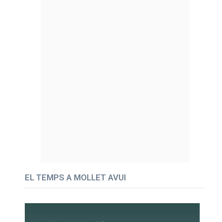
EL TEMPS A MOLLET AVUI