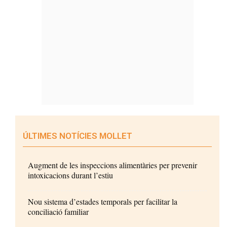
ÚLTIMES NOTÍCIES MOLLET
Augment de les inspeccions alimentàries per prevenir
intoxicacions durant l’estiu
Nou sistema d’estades temporals per facilitar la
conciliació familiar