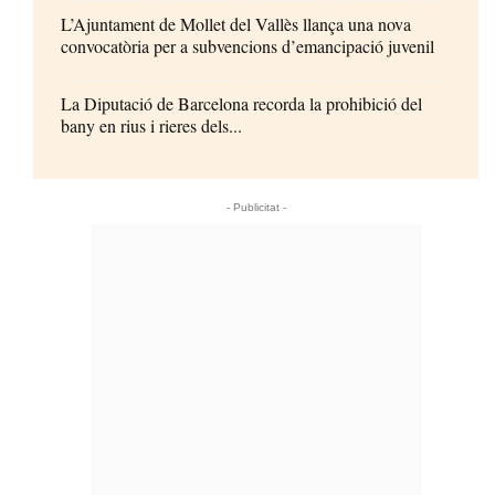
L’Ajuntament de Mollet del Vallès llança una nova
convocatòria per a subvencions d’emancipació juvenil
La Diputació de Barcelona recorda la prohibició del
bany en rius i rieres dels...
- Publicitat -