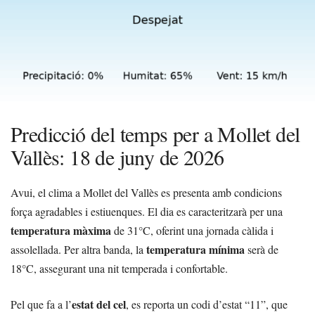
Predicció del temps per a Mollet del
Vallès: 18 de juny de 2026
Avui, el clima a Mollet del Vallès es presenta amb condicions
força agradables i estiuenques. El dia es caracteritzarà per una
temperatura màxima
de 31°C, oferint una jornada càlida i
temperatura mínima
assolellada. Per altra banda, la
serà de
18°C, assegurant una nit temperada i confortable.
estat del cel
Pel que fa a l’
, es reporta un codi d’estat “11”, que