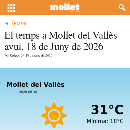
EL TEMPS
El temps a Mollet del Vallès
avui, 18 de Juny de 2026
Por
Redacció
-
18 de juny de 2026