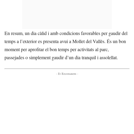
En resum, un dia càlid i amb condicions favorables per gaudir del
temps a l’exterior es presenta avui a Mollet del Vallès. És un bon
moment per aprofitar el bon temps per activitats al parc,
passejades o simplement gaudir d’un dia tranquil i assolellat.
- Et Recomanem -