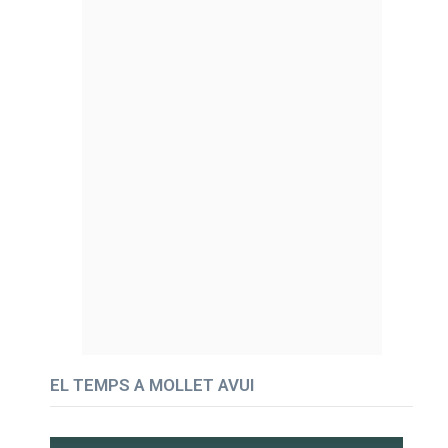
EL TEMPS A MOLLET AVUI