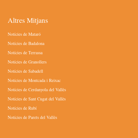
Altres Mitjans
Notícies de Mataró
Notícies de Badalona
Notícies de Terrassa
Notícies de Granollers
Notícies de Sabadell
Notícies de Montcada i Reixac
Notícies de Cerdanyola del Vallès
Notícies de Sant Cugat del Vallès
Notícies de Rubí
Notícies de Parets del Vallès