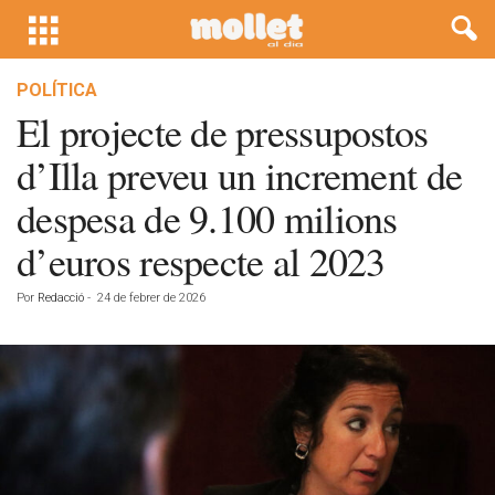
POLÍTICA
El projecte de pressupostos
d’Illa preveu un increment de
despesa de 9.100 milions
d’euros respecte al 2023
Por
Redacció
-
24 de febrer de 2026