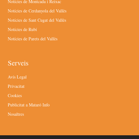
Notícies de Montcada i Reixac
Notícies de Cerdanyola del Vallès
Notícies de Sant Cugat del Vallès
Notícies de Rubí
Notícies de Parets del Vallès
Serveis
Avís Legal
Privacitat
Cookies
Publicitat a Mataró Info
Nosaltres