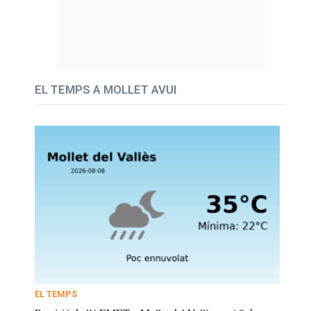
EL TEMPS A MOLLET AVUI
EL TEMPS