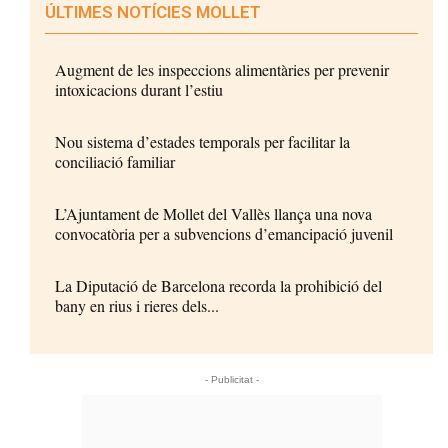
ÚLTIMES NOTÍCIES MOLLET
Augment de les inspeccions alimentàries per prevenir
intoxicacions durant l’estiu
Nou sistema d’estades temporals per facilitar la
conciliació familiar
L’Ajuntament de Mollet del Vallès llança una nova
convocatòria per a subvencions d’emancipació juvenil
La Diputació de Barcelona recorda la prohibició del
bany en rius i rieres dels...
- Publicitat -