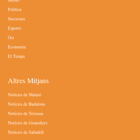
Política
Successos
Esports
Oci
Economia
El Temps
Altres Mitjans
Notícies de Mataró
Notícies de Badalona
Notícies de Terrassa
Notícies de Granollers
Notícies de Sabadell