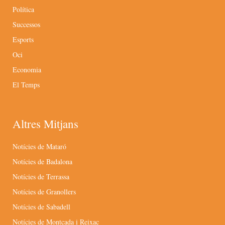
Política
Successos
Esports
Oci
Economia
El Temps
Altres Mitjans
Notícies de Mataró
Notícies de Badalona
Notícies de Terrassa
Notícies de Granollers
Notícies de Sabadell
Notícies de Montcada i Reixac