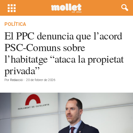
POLÍTICA
El PPC denuncia que l’acord
PSC-Comuns sobre
l’habitatge “ataca la propietat
privada”
Por
Redacció
-
20 de febrer de 2026