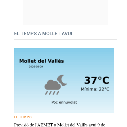
EL TEMPS A MOLLET AVUI
EL TEMPS
Previsió de l’AEMET a Mollet del Vallès avui 9 de