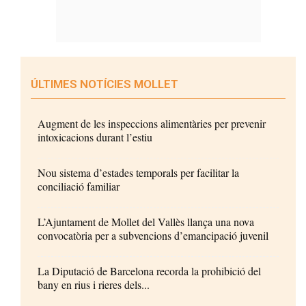
ÚLTIMES NOTÍCIES MOLLET
Augment de les inspeccions alimentàries per prevenir
intoxicacions durant l’estiu
Nou sistema d’estades temporals per facilitar la
conciliació familiar
L’Ajuntament de Mollet del Vallès llança una nova
convocatòria per a subvencions d’emancipació juvenil
La Diputació de Barcelona recorda la prohibició del
bany en rius i rieres dels...