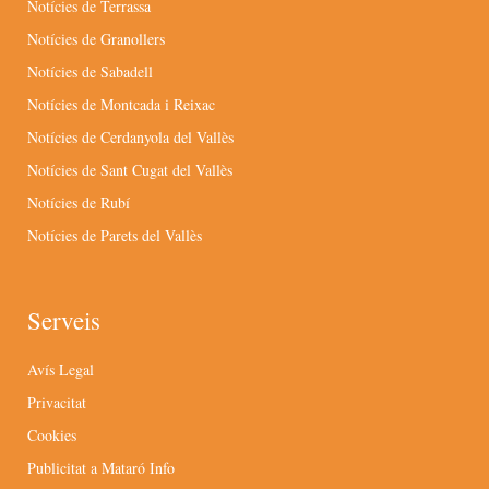
Notícies de Terrassa
Notícies de Granollers
Notícies de Sabadell
Notícies de Montcada i Reixac
Notícies de Cerdanyola del Vallès
Notícies de Sant Cugat del Vallès
Notícies de Rubí
Notícies de Parets del Vallès
Serveis
Avís Legal
Privacitat
Cookies
Publicitat a Mataró Info