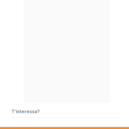
T’interessa?