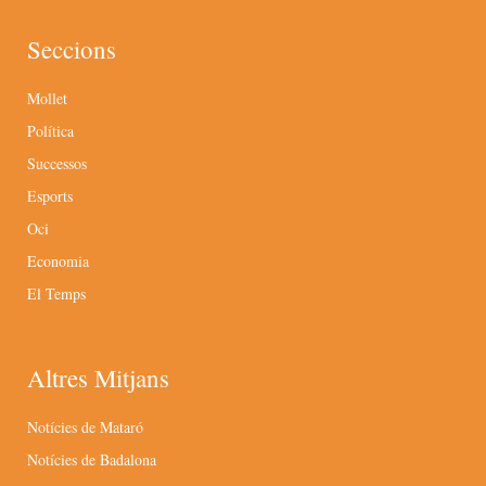
Seccions
Mollet
Política
Successos
Esports
Oci
Economia
El Temps
Altres Mitjans
Notícies de Mataró
Notícies de Badalona