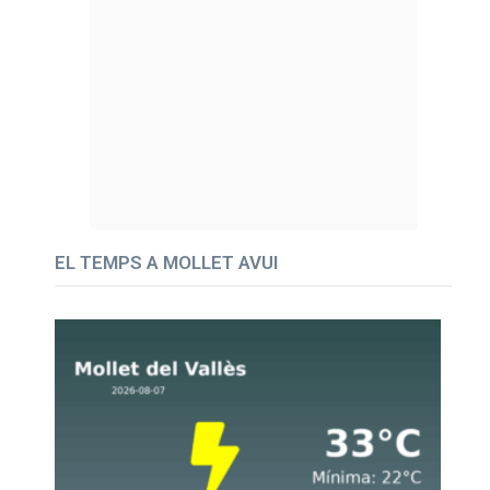
EL TEMPS A MOLLET AVUI