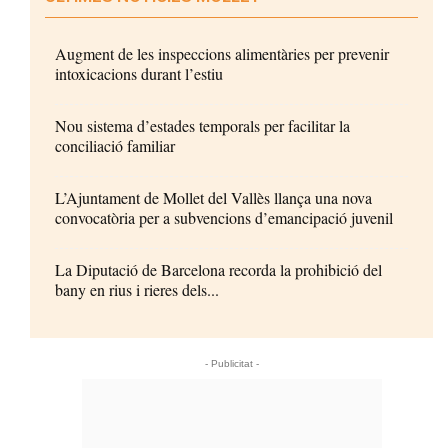
Augment de les inspeccions alimentàries per prevenir
intoxicacions durant l’estiu
Nou sistema d’estades temporals per facilitar la
conciliació familiar
L’Ajuntament de Mollet del Vallès llança una nova
convocatòria per a subvencions d’emancipació juvenil
La Diputació de Barcelona recorda la prohibició del
bany en rius i rieres dels...
- Publicitat -