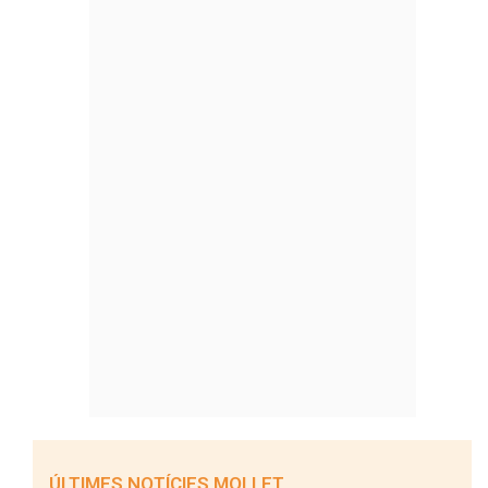
ÚLTIMES NOTÍCIES MOLLET