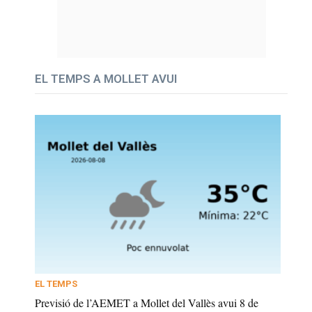
EL TEMPS A MOLLET AVUI
EL TEMPS
Previsió de l’AEMET a Mollet del Vallès avui 8 de