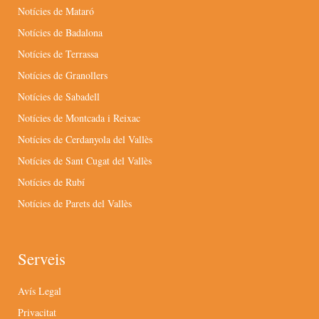
Notícies de Mataró
Notícies de Badalona
Notícies de Terrassa
Notícies de Granollers
Notícies de Sabadell
Notícies de Montcada i Reixac
Notícies de Cerdanyola del Vallès
Notícies de Sant Cugat del Vallès
Notícies de Rubí
Notícies de Parets del Vallès
Serveis
Avís Legal
Privacitat