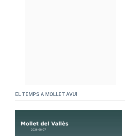
EL TEMPS A MOLLET AVUI