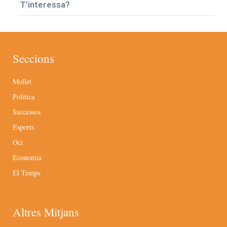
T’interessa?
Seccions
Mollet
Política
Successos
Esports
Oci
Economia
El Temps
Altres Mitjans