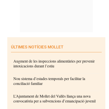
ÚLTIMES NOTÍCIES MOLLET
Augment de les inspeccions alimentàries per prevenir
intoxicacions durant l’estiu
Nou sistema d’estades temporals per facilitar la
conciliació familiar
L’Ajuntament de Mollet del Vallès llança una nova
convocatòria per a subvencions d’emancipació juvenil