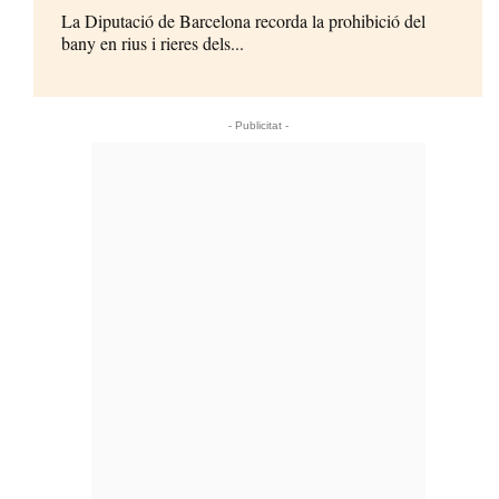
La Diputació de Barcelona recorda la prohibició del
bany en rius i rieres dels...
- Publicitat -