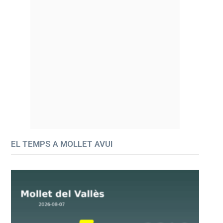
EL TEMPS A MOLLET AVUI