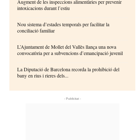
Augment de les inspeccions alimentàries per prevenir
intoxicacions durant l’estiu
Nou sistema d’estades temporals per facilitar la
conciliació familiar
L’Ajuntament de Mollet del Vallès llança una nova
convocatòria per a subvencions d’emancipació juvenil
La Diputació de Barcelona recorda la prohibició del
bany en rius i rieres dels...
- Publicitat -