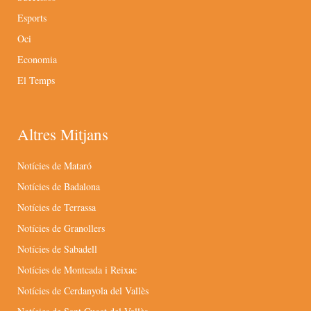
Esports
Oci
Economia
El Temps
Altres Mitjans
Notícies de Mataró
Notícies de Badalona
Notícies de Terrassa
Notícies de Granollers
Notícies de Sabadell
Notícies de Montcada i Reixac
Notícies de Cerdanyola del Vallès