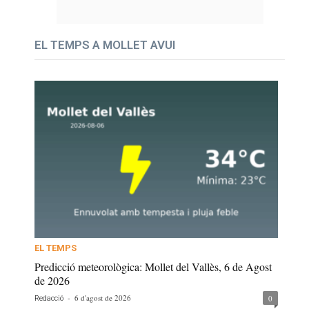
EL TEMPS A MOLLET AVUI
EL TEMPS
Predicció meteorològica: Mollet del Vallès, 6 de Agost
de 2026
-
6 d'agost de 2026
0
Redacció