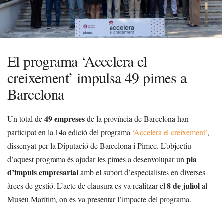
El programa ‘Accelera el
creixement’ impulsa 49 pimes a
Barcelona
49 empreses
Un total de
de la província de Barcelona han
participat en la 14a edició del programa
‘Accelera el creixement’
,
dissenyat per la Diputació de Barcelona i Pimec. L’objectiu
pla
d’aquest programa és ajudar les pimes a desenvolupar un
d’impuls empresarial
amb el suport d’especialistes en diverses
8 de juliol
àrees de gestió. L’acte de clausura es va realitzar el
al
Museu Marítim, on es va presentar l’impacte del programa.