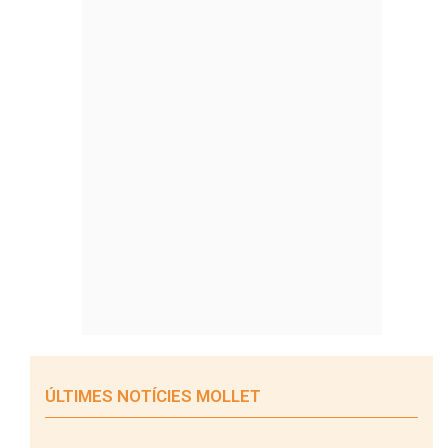
ÚLTIMES NOTÍCIES MOLLET