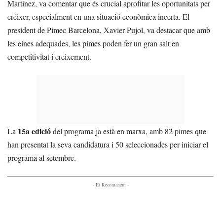
Martínez, va comentar que és crucial aprofitar les oportunitats per
créixer, especialment en una situació econòmica incerta. El
president de Pimec Barcelona, Xavier Pujol, va destacar que amb
les eines adequades, les pimes poden fer un gran salt en
competitivitat i creixement.
15a edició
La
del programa ja està en marxa, amb 82 pimes que
han presentat la seva candidatura i 50 seleccionades per iniciar el
programa al setembre.
- Et Recomanem -