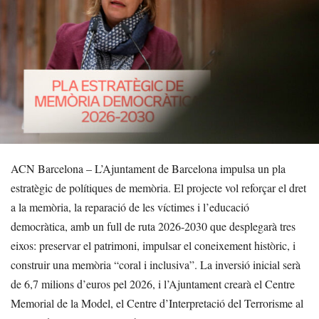
ACN Barcelona – L’Ajuntament de Barcelona impulsa un pla
estratègic de polítiques de memòria. El projecte vol reforçar el dret
a la memòria, la reparació de les víctimes i l’educació
democràtica, amb un full de ruta 2026-2030 que desplegarà tres
eixos: preservar el patrimoni, impulsar el coneixement històric, i
construir una memòria “coral i inclusiva”. La inversió inicial serà
de 6,7 milions d’euros pel 2026, i l’Ajuntament crearà el Centre
Memorial de la Model, el Centre d’Interpretació del Terrorisme al