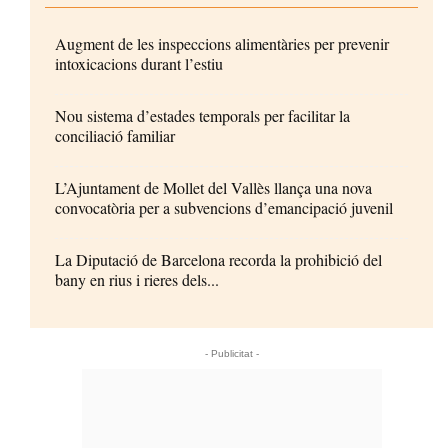
Augment de les inspeccions alimentàries per prevenir
intoxicacions durant l’estiu
Nou sistema d’estades temporals per facilitar la
conciliació familiar
L’Ajuntament de Mollet del Vallès llança una nova
convocatòria per a subvencions d’emancipació juvenil
La Diputació de Barcelona recorda la prohibició del
bany en rius i rieres dels...
- Publicitat -