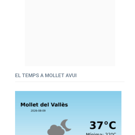
EL TEMPS A MOLLET AVUI