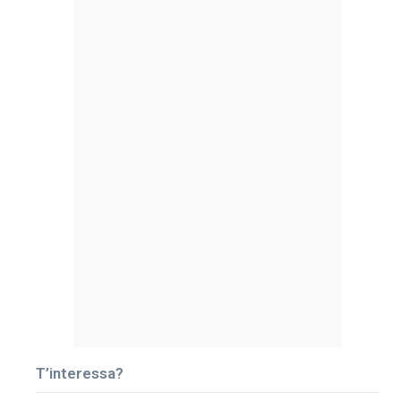
T’interessa?