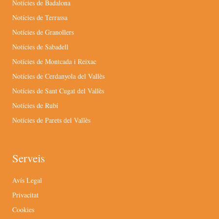
Notícies de Badalona
Notícies de Terrassa
Notícies de Granollers
Notícies de Sabadell
Notícies de Montcada i Reixac
Notícies de Cerdanyola del Vallès
Notícies de Sant Cugat del Vallès
Notícies de Rubí
Notícies de Parets del Vallès
Serveis
Avís Legal
Privacitat
Cookies