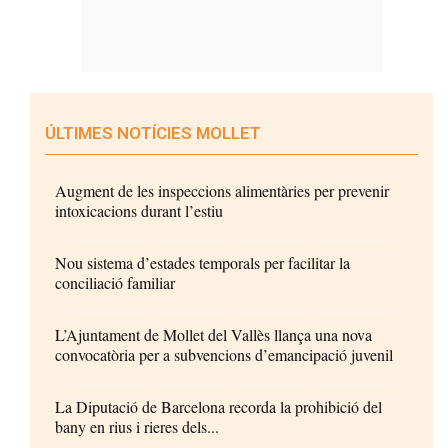
ÚLTIMES NOTÍCIES MOLLET
Augment de les inspeccions alimentàries per prevenir
intoxicacions durant l’estiu
Nou sistema d’estades temporals per facilitar la
conciliació familiar
L’Ajuntament de Mollet del Vallès llança una nova
convocatòria per a subvencions d’emancipació juvenil
La Diputació de Barcelona recorda la prohibició del
bany en rius i rieres dels...