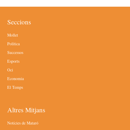
Seccions
Mollet
Política
Successos
Esports
Oci
Economia
El Temps
Altres Mitjans
Notícies de Mataró