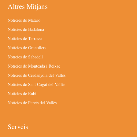
Altres Mitjans
Notícies de Mataró
Notícies de Badalona
Notícies de Terrassa
Notícies de Granollers
Notícies de Sabadell
Notícies de Montcada i Reixac
Notícies de Cerdanyola del Vallès
Notícies de Sant Cugat del Vallès
Notícies de Rubí
Notícies de Parets del Vallès
Serveis