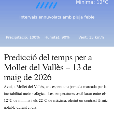
Predicció del temps per a
Mollet del Vallès – 13 de
maig de 2026
Avui, a Mollet del Vallès, ens espera una jornada marcada per la
inestabilitat meteorològica. Les temperatures oscil·laran entre els
12°C
22°C
de mínima i els
de màxima, oferint un contrast tèrmic
notable durant el dia.