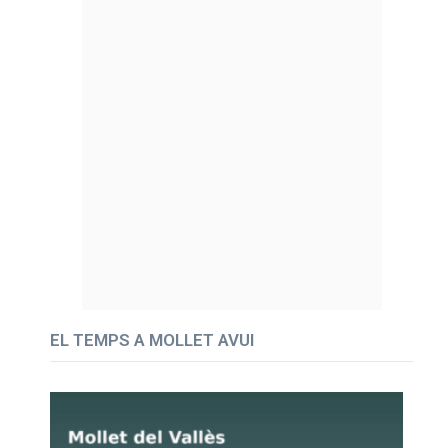
EL TEMPS A MOLLET AVUI