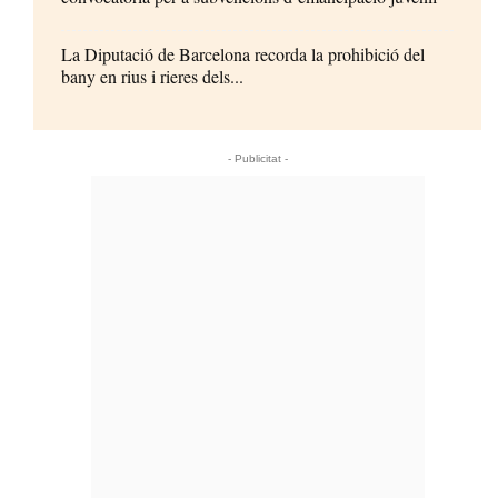
La Diputació de Barcelona recorda la prohibició del
bany en rius i rieres dels...
- Publicitat -